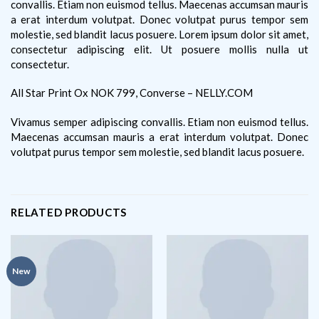
convallis. Etiam non euismod tellus. Maecenas accumsan mauris
a erat interdum volutpat. Donec volutpat purus tempor sem
molestie, sed blandit lacus posuere. Lorem ipsum dolor sit amet,
consectetur adipiscing elit. Ut posuere mollis nulla ut
consectetur.
All Star Print Ox NOK 799, Converse – NELLY.COM
Vivamus semper adipiscing convallis. Etiam non euismod tellus.
Maecenas accumsan mauris a erat interdum volutpat. Donec
volutpat purus tempor sem molestie, sed blandit lacus posuere.
RELATED PRODUCTS
New