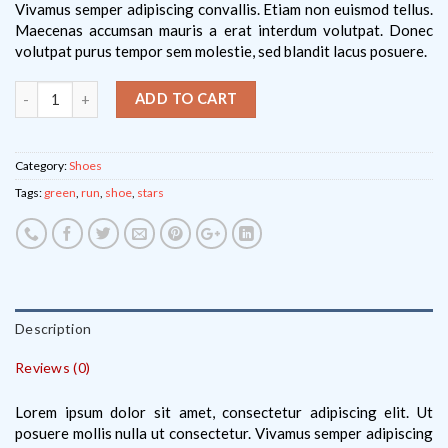
Vivamus semper adipiscing convallis. Etiam non euismod tellus.
Maecenas accumsan mauris a erat interdum volutpat. Donec
volutpat purus tempor sem molestie, sed blandit lacus posuere.
ADD TO CART
Category:
Shoes
Tags:
green
,
run
,
shoe
,
stars
Description
Reviews (0)
Lorem ipsum dolor sit amet, consectetur adipiscing elit. Ut
posuere mollis nulla ut consectetur. Vivamus semper adipiscing