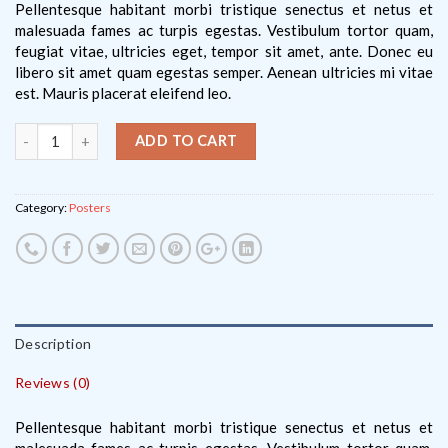
Pellentesque habitant morbi tristique senectus et netus et
malesuada fames ac turpis egestas. Vestibulum tortor quam,
feugiat vitae, ultricies eget, tempor sit amet, ante. Donec eu
libero sit amet quam egestas semper. Aenean ultricies mi vitae
est. Mauris placerat eleifend leo.
ADD TO CART
Category:
Posters
Description
Reviews (0)
Pellentesque habitant morbi tristique senectus et netus et
malesuada fames ac turpis egestas. Vestibulum tortor quam,