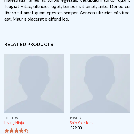
feugiat vitae, ultricies eget, tempor sit amet, ante. Donec eu
libero sit amet quam egestas semper. Aenean ultricies mi vitae
est. Mauris placerat eleifend leo.
RELATED PRODUCTS
POSTERS
POSTERS
Flying Ninja
Ship Your Idea
£
29.00